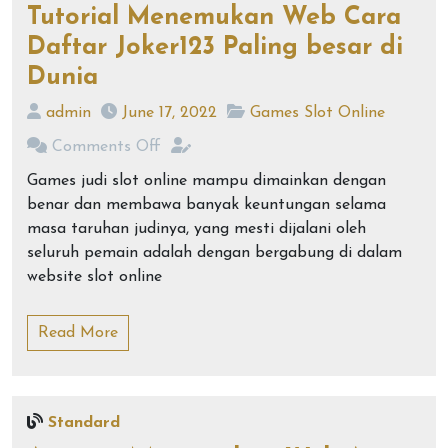
Tutorial Menemukan Web Cara
Daftar Joker123 Paling besar di
Dunia
admin
June 17, 2022
Games Slot Online
Comments Off
Games judi slot online mampu dimainkan dengan
benar dan membawa banyak keuntungan selama
masa taruhan judinya, yang mesti dijalani oleh
seluruh pemain adalah dengan bergabung di dalam
website slot online
Read More
Standard