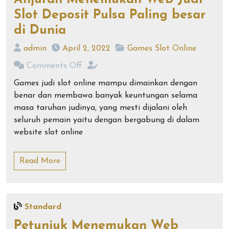
Slot Deposit Pulsa Paling besar
di Dunia
admin
April 2, 2022
Games Slot Online
Comments Off
Games judi slot online mampu dimainkan dengan
benar dan membawa banyak keuntungan selama
masa taruhan judinya, yang mesti dijalani oleh
seluruh pemain yaitu dengan bergabung di dalam
website slot online
Read More
Standard
Petunjuk Menemukan Web