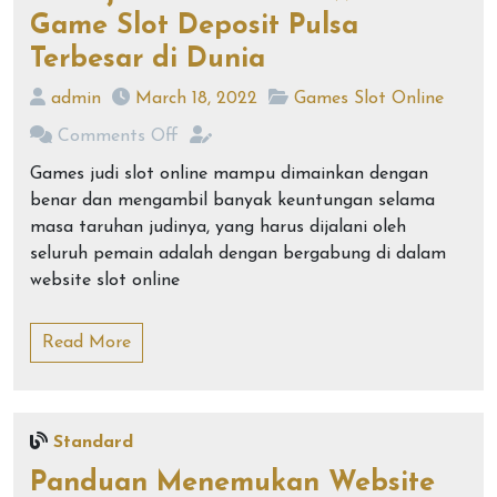
Game Slot Deposit Pulsa
Terbesar di Dunia
admin
March 18, 2022
Games Slot Online
Comments Off
Games judi slot online mampu dimainkan dengan
benar dan mengambil banyak keuntungan selama
masa taruhan judinya, yang harus dijalani oleh
seluruh pemain adalah dengan bergabung di dalam
website slot online
Read More
Standard
Panduan Menemukan Website