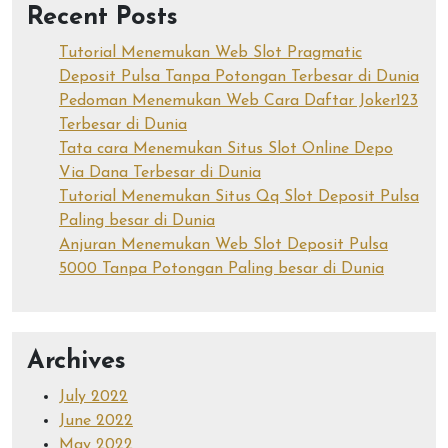
Recent Posts
Tutorial Menemukan Web Slot Pragmatic
Deposit Pulsa Tanpa Potongan Terbesar di Dunia
Pedoman Menemukan Web Cara Daftar Joker123
Terbesar di Dunia
Tata cara Menemukan Situs Slot Online Depo
Via Dana Terbesar di Dunia
Tutorial Menemukan Situs Qq Slot Deposit Pulsa
Paling besar di Dunia
Anjuran Menemukan Web Slot Deposit Pulsa
5000 Tanpa Potongan Paling besar di Dunia
Archives
July 2022
June 2022
May 2022