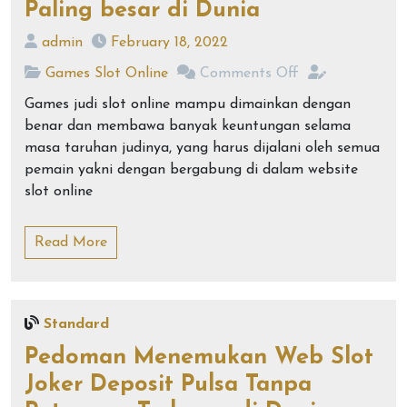
Paling besar di Dunia
admin
February 18, 2022
Games Slot Online
Comments Off
Games judi slot online mampu dimainkan dengan
benar dan membawa banyak keuntungan selama
masa taruhan judinya, yang harus dijalani oleh semua
pemain yakni dengan bergabung di dalam website
slot online
Read More
Standard
Pedoman Menemukan Web Slot
Joker Deposit Pulsa Tanpa