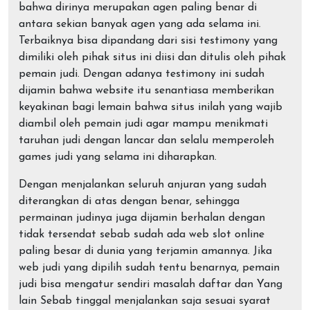
bahwa dirinya merupakan agen paling benar di
antara sekian banyak agen yang ada selama ini.
Terbaiknya bisa dipandang dari sisi testimony yang
dimiliki oleh pihak situs ini diisi dan ditulis oleh pihak
pemain judi. Dengan adanya testimony ini sudah
dijamin bahwa website itu senantiasa memberikan
keyakinan bagi lemain bahwa situs inilah yang wajib
diambil oleh pemain judi agar mampu menikmati
taruhan judi dengan lancar dan selalu memperoleh
games judi yang selama ini diharapkan.
Dengan menjalankan seluruh anjuran yang sudah
diterangkan di atas dengan benar, sehingga
permainan judinya juga dijamin berhalan dengan
tidak tersendat sebab sudah ada web slot online
paling besar di dunia yang terjamin amannya. Jika
web judi yang dipilih sudah tentu benarnya, pemain
judi bisa mengatur sendiri masalah daftar dan Yang
lain Sebab tinggal menjalankan saja sesuai syarat