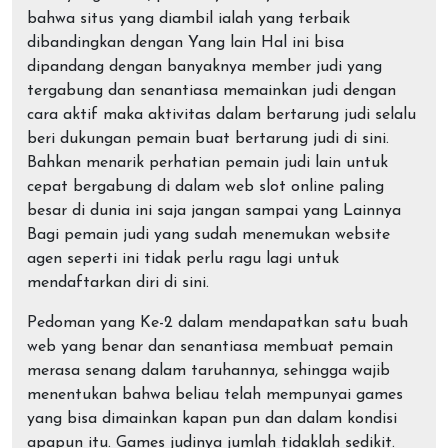
bahwa situs yang diambil ialah yang terbaik
dibandingkan dengan Yang lain Hal ini bisa
dipandang dengan banyaknya member judi yang
tergabung dan senantiasa memainkan judi dengan
cara aktif maka aktivitas dalam bertarung judi selalu
beri dukungan pemain buat bertarung judi di sini.
Bahkan menarik perhatian pemain judi lain untuk
cepat bergabung di dalam web slot online paling
besar di dunia ini saja jangan sampai yang Lainnya
Bagi pemain judi yang sudah menemukan website
agen seperti ini tidak perlu ragu lagi untuk
mendaftarkan diri di sini.
Pedoman yang Ke-2 dalam mendapatkan satu buah
web yang benar dan senantiasa membuat pemain
merasa senang dalam taruhannya, sehingga wajib
menentukan bahwa beliau telah mempunyai games
yang bisa dimainkan kapan pun dan dalam kondisi
apapun itu. Games judinya jumlah tidaklah sedikit.