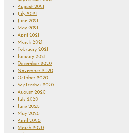
August 2021
July 2021
June 2021
May 2021
April 2021
March 2021
February 2021
January 2021
December 2020
November 2020
October 2020
September 2020
August 2020
July 2020
June 2020
May 2020
April 2020
March 2020