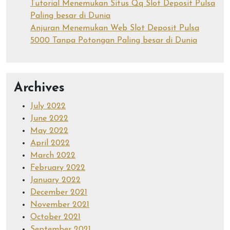
Tutorial Menemukan Situs Qq Slot Deposit Pulsa
Paling besar di Dunia
Anjuran Menemukan Web Slot Deposit Pulsa
5000 Tanpa Potongan Paling besar di Dunia
Archives
July 2022
June 2022
May 2022
April 2022
March 2022
February 2022
January 2022
December 2021
November 2021
October 2021
September 2021