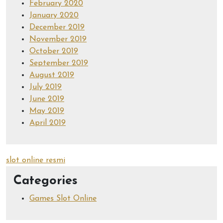
February 2020
January 2020
December 2019
November 2019
October 2019
September 2019
August 2019
July 2019
June 2019
May 2019
April 2019
slot online resmi
Categories
Games Slot Online