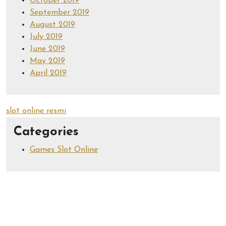
October 2019
September 2019
August 2019
July 2019
June 2019
May 2019
April 2019
slot online resmi
Categories
Games Slot Online
© Copyright 2022- 2026 by
Anderson Davis
| All rights
reserved.