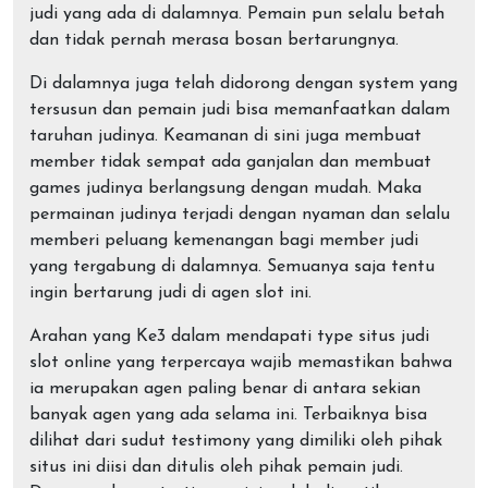
judi yang ada di dalamnya. Pemain pun selalu betah
dan tidak pernah merasa bosan bertarungnya.
Di dalamnya juga telah didorong dengan system yang
tersusun dan pemain judi bisa memanfaatkan dalam
taruhan judinya. Keamanan di sini juga membuat
member tidak sempat ada ganjalan dan membuat
games judinya berlangsung dengan mudah. Maka
permainan judinya terjadi dengan nyaman dan selalu
memberi peluang kemenangan bagi member judi
yang tergabung di dalamnya. Semuanya saja tentu
ingin bertarung judi di agen slot ini.
Arahan yang Ke3 dalam mendapati type situs judi
slot online yang terpercaya wajib memastikan bahwa
ia merupakan agen paling benar di antara sekian
banyak agen yang ada selama ini. Terbaiknya bisa
dilihat dari sudut testimony yang dimiliki oleh pihak
situs ini diisi dan ditulis oleh pihak pemain judi.