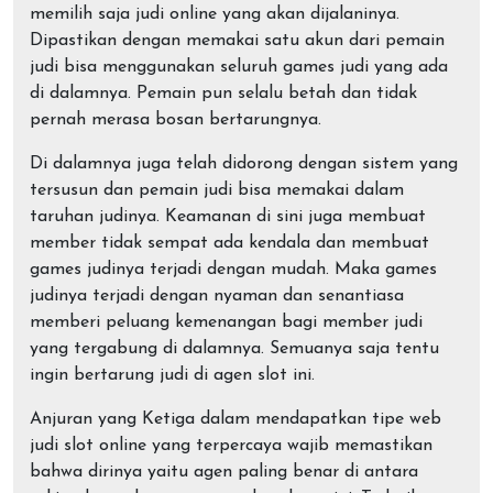
memilih saja judi online yang akan dijalaninya.
Dipastikan dengan memakai satu akun dari pemain
judi bisa menggunakan seluruh games judi yang ada
di dalamnya. Pemain pun selalu betah dan tidak
pernah merasa bosan bertarungnya.
Di dalamnya juga telah didorong dengan sistem yang
tersusun dan pemain judi bisa memakai dalam
taruhan judinya. Keamanan di sini juga membuat
member tidak sempat ada kendala dan membuat
games judinya terjadi dengan mudah. Maka games
judinya terjadi dengan nyaman dan senantiasa
memberi peluang kemenangan bagi member judi
yang tergabung di dalamnya. Semuanya saja tentu
ingin bertarung judi di agen slot ini.
Anjuran yang Ketiga dalam mendapatkan tipe web
judi slot online yang terpercaya wajib memastikan
bahwa dirinya yaitu agen paling benar di antara