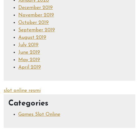
January 2020
December 2019
November 2019
October 2019
September 2019
August 2019
July 2019
June 2019
May 2019
April 2019
slot online resmi
Categories
Games Slot Online