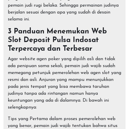
pemain judi rugi belaka. Sehingga permainan judinya
berjalan sesuai dengan apa yang sudah di desain
selama ini.
3 Panduan Menemukan Web
Slot Deposit Pulsa Indosat
Terpercaya dan Terbesar
Agar website agen poker yang dipilih asli dan tidak
ada penipuan sama sekali, pemain judi wajib sudah
memegang petunjuk pemerolehan web agen slot yang
resmi dan asli. Anjuran yang mampu menunjukkan
pada jenis tempat yang bisa membawa taruhan
judinya tanpa ada rintangan namun hanya
keuntungan yang ada di dalamnya. Di bawah ini
selengkapnya:
Tips yang Pertama dalam proses pemerolehan web
yang benar, pemain judi wajib tentukan bahwa situs