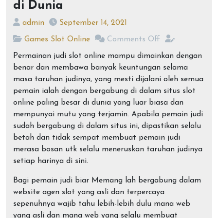
di Dunia
admin
September 14, 2021
Games Slot Online
Comments Off
Permainan judi slot online mampu dimainkan dengan
benar dan membawa banyak keuntungan selama
masa taruhan judinya, yang mesti dijalani oleh semua
pemain ialah dengan bergabung di dalam situs slot
online paling besar di dunia yang luar biasa dan
mempunyai mutu yang terjamin. Apabila pemain judi
sudah bergabung di dalam situs ini, dipastikan selalu
betah dan tidak sempat membuat pemain judi
merasa bosan utk selalu meneruskan taruhan judinya
setiap harinya di sini.
Bagi pemain judi biar Memang lah bergabung dalam
website agen slot yang asli dan terpercaya
sepenuhnya wajib tahu lebih-lebih dulu mana web
yang asli dan mana web yang selalu membuat