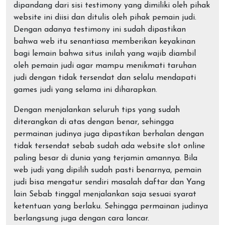
dipandang dari sisi testimony yang dimiliki oleh pihak
website ini diisi dan ditulis oleh pihak pemain judi.
Dengan adanya testimony ini sudah dipastikan
bahwa web itu senantiasa memberikan keyakinan
bagi lemain bahwa situs inilah yang wajib diambil
oleh pemain judi agar mampu menikmati taruhan
judi dengan tidak tersendat dan selalu mendapati
games judi yang selama ini diharapkan.
Dengan menjalankan seluruh tips yang sudah
diterangkan di atas dengan benar, sehingga
permainan judinya juga dipastikan berhalan dengan
tidak tersendat sebab sudah ada website slot online
paling besar di dunia yang terjamin amannya. Bila
web judi yang dipilih sudah pasti benarnya, pemain
judi bisa mengatur sendiri masalah daftar dan Yang
lain Sebab tinggal menjalankan saja sesuai syarat
ketentuan yang berlaku. Sehingga permainan judinya
berlangsung juga dengan cara lancar.