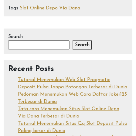
Tags
Slot Online Depo Via Dana
Search
Search
Recent Posts
Tutorial Menemukan Web Slot Pragmatic
Deposit Pulsa Tanpa Potongan Terbesar di Dunia
Pedoman Menemukan Web Cara Daftar Joker123
Terbesar di Dunia
Tata cara Menemukan Situs Slot Online Depo
Via Dana Terbesar di Dunia
Tutorial Menemukan Situs Qq Slot Deposit Pulsa
Paling besar di Dunia