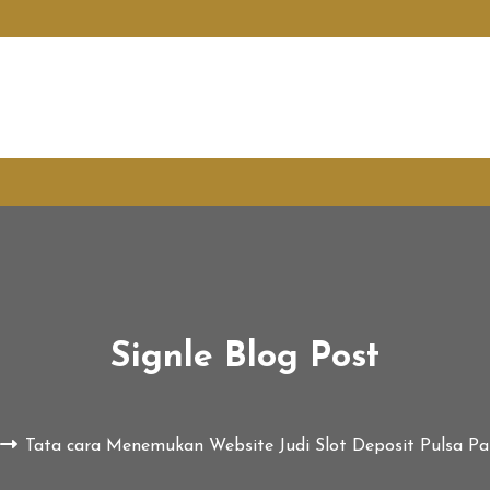
Signle Blog Post
Tata cara Menemukan Website Judi Slot Deposit Pulsa Pal