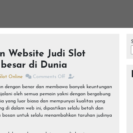
 Website Judi Slot
 besar di Dunia
lot Online
Comments Off
nkan dengan benar dan membawa banyak keuntungan
ijalani oleh semua pemain yakni dengan bergabung
unia yang luar biasa dan mempunyai kualitas yang
g di dalam web ini, dipastikan selalu betah dan
 bosan untuk selalu menambahkan taruhan judinya