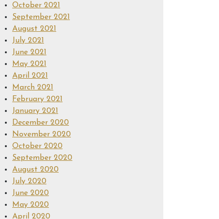
October 2021
September 2021
August 2021
July 2021
June 2021
May 2021
April 2021
March 2021
February 2021
January 2021
December 2020
November 2020
October 2020
September 2020
August 2020
July 2020
June 2020
May 2020
April 2020