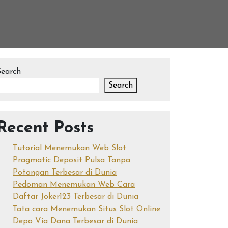
Search
Search
Recent Posts
Tutorial Menemukan Web Slot
Pragmatic Deposit Pulsa Tanpa
Potongan Terbesar di Dunia
Pedoman Menemukan Web Cara
Daftar Joker123 Terbesar di Dunia
Tata cara Menemukan Situs Slot Online
Depo Via Dana Terbesar di Dunia