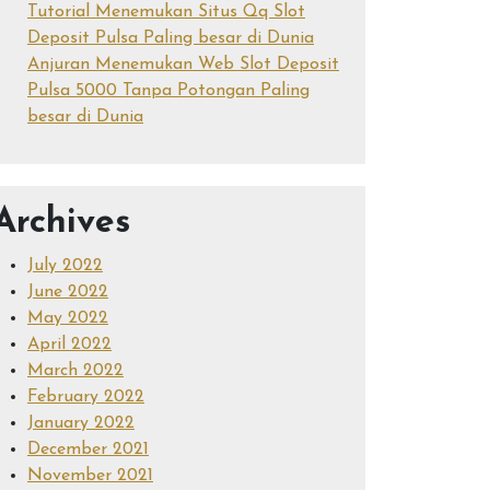
Tutorial Menemukan Situs Qq Slot
Deposit Pulsa Paling besar di Dunia
Anjuran Menemukan Web Slot Deposit
Pulsa 5000 Tanpa Potongan Paling
besar di Dunia
Archives
July 2022
June 2022
May 2022
April 2022
March 2022
February 2022
January 2022
December 2021
November 2021