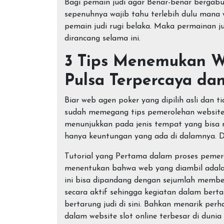
Bagi pemain judi agar Benar-benar bergabu
sepenuhnya wajib tahu terlebih dulu mana
pemain judi rugi belaka. Maka permainan j
dirancang selama ini.
3 Tips Menemukan We
Pulsa Terpercaya da
Biar web agen poker yang dipilih asli dan t
sudah memegang tips pemerolehan website 
menunjukkan pada jenis tempat yang bisa
hanya keuntungan yang ada di dalamnya. D
Tutorial yang Pertama dalam proses pemer
menentukan bahwa web yang diambil adalah
ini bisa dipandang dengan sejumlah member
secara aktif sehingga kegiatan dalam bert
bertarung judi di sini. Bahkan menarik perh
dalam website slot online terbesar di dunia