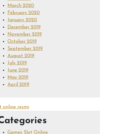
March 2020
February 2020
January 2020
December 2019
November 2019
October 2019
September 2019
August 2019
July 2019
June 2019
May 2019
April 2019
t online resmi
Categories
Games Slot Online