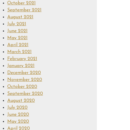
October 2021
September 2021
August 2021
July 2021
June 2021
May 2021
April 2021
March 2021
February 2021
January 2021
December 2020
November 2020
October 2020
September 2020
August 2020
July 2020
June 2020
May 2020
April 2020