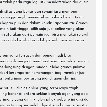
idak perlu ragu lagi utk mendaftarkan diri di sini.
ah situs yang benar dan senantiasa membuat
sehingga wajib menentukan bahwa beliau telah
 kapan pun dan dalam kondisi apapun itu. Games
main judi tinggal pilih saja judi online yang akan
n satu akun dari pemain judi bisa memakai seluruh
pun selalu betah dan tidak pernah merasa bosan
stem yang tersusun dan pemain judi bisa
manan di sini juga membuat member tidak pernah
berlangsung dengan mudah. Maka games judinya
mberi kesempatan kemenangan bagi member judi
entu ingin bertarung judi di agen slot ini.
situs judi slot online yang terpercaya wajib
ing benar di antara sekian banyak agen yang ada
estimony yang dimiliki oleh pihak website ini diisi dan
ya testimony ini sudah dipastikan bahwa situs itu