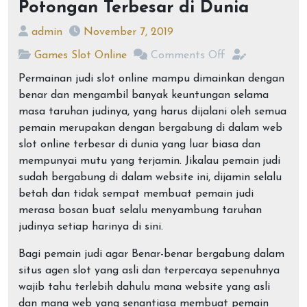
Potongan Terbesar di Dunia
admin
November 7, 2019
Games Slot Online
Comments Off
Permainan judi slot online mampu dimainkan dengan
benar dan mengambil banyak keuntungan selama
masa taruhan judinya, yang harus dijalani oleh semua
pemain merupakan dengan bergabung di dalam web
slot online terbesar di dunia yang luar biasa dan
mempunyai mutu yang terjamin. Jikalau pemain judi
sudah bergabung di dalam website ini, dijamin selalu
betah dan tidak sempat membuat pemain judi
merasa bosan buat selalu menyambung taruhan
judinya setiap harinya di sini.
Bagi pemain judi agar Benar-benar bergabung dalam
situs agen slot yang asli dan terpercaya sepenuhnya
wajib tahu terlebih dahulu mana website yang asli
dan mana web yang senantiasa membuat pemain