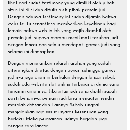
lihat dari sudut testimony yang dimiliki oleh pihak
situs ini diisi dan ditulis oleh pihak pemain judi.
Dengan adanya testimony ini sudah dijamin bahwa
website itu senantiasa memberikan keyakinan bagi
lemain bahwa web inilah yang wajib diambil oleh
pemain judi supaya mampu menikmati taruhan judi
dengan lancar dan selalu mendapati games judi yang
selama ini diharapkan.
Dengan menjalankan seluruh arahan yang sudah
diterangkan di atas dengan benar, sehingga games
judinya juga dijamin berhalan dengan lancar sebab
sudah ada website slot online terbesar di dunia yang
terjamin amannya. Jika situs judi yang dipilih sudah
pasti benarnya, pemain judi bisa mengatur sendiri
masalah daftar dan Lainnya Sebab tinggal
menjalankan saja sesuai syarat ketentuan yang
berlaku. Maka permainan judinya berjalan juga
dengan cara lancar.