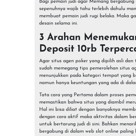
Bagi pemain judi agar Memang bergabung d
sepenuhnya wajib tahu terlebih dahulu man
membuat pemain judi rugi belaka. Maka gam
desain selama ini.
3 Arahan Menemukan
Deposit 10rb Terperc
Agar situs agen poker yang dipilih asli dan
sudah memegang tips pemerolehan situs ag
menunjukkan pada kategori tempat yang b
namun hanya keuntungan yang ada di dalam
Tata cara yang Pertama dalam proses peme
memastikan bahwa situs yang diambil meru
Hal ini bisa diliat dengan banyaknya memb
dengan cara aktif maka aktivitas dalam b
untuk bertarung judi di sini. Bahkan menari
bergabung di dalam web slot online paling b