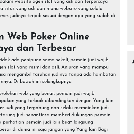
alam website agen slot yang asli dan terpercaya
a situs yang asli dan mana website yang selalu
es judinya terjadi sesuai dengan apa yang sudah di
 Web Poker Online
aya dan Terbesar
 tidak ada penipuan sama sekali, pemain judi wajib
en slot yang resmi dan asli. Anjuran yang mampu
isa mengambil taruhan judinya tanpa ada hambatan
nya. Di bawah ini selengkapnya:
rolehan web yang benar, pemain judi wajib
pakan yang terbaik dibandingkan dengan Yang lain
er judi yang tergabung dan selalu memainkan judi
ertarung judi senantiasa memberi dukungan pemain
k perhatian pemain judi lain buat langsung
esar di dunia ini saja jangan yang Yang lain Bagi