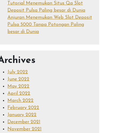
Tutorial Menemukan Situs Qq Slot
Deposit Pulsa Paling besar di Dunia
Anjuran Menemukan Web Slot Deposit
Pulsa 5000 Tanpa Potongan Paling
besar di Dunia
Archives
July 2022
June 2022
May 2022
April 2022
March 2022
February 2022
January 2022
December 2021
November 2021