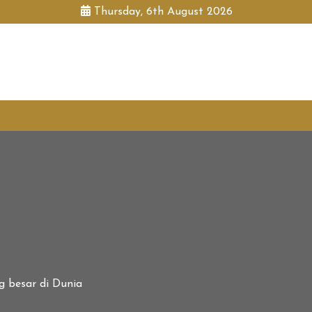
Thursday, 6th August 2026
g besar di Dunia