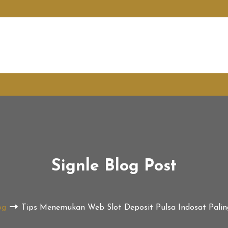
Signle Blog Post
og
Tips Menemukan Web Slot Deposit Pulsa Indosat Palin