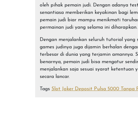
oleh pihak pemain judi. Dengan adanya tes
senantiasa memberikan keyakinan bagi lema
pemain judi biar mampu menikmati taruhan
permainan judi yang selama ini diharapkan.
Dengan menjalankan seluruh tutorial yang 
games judinya juga dijamin berhalan dengan
terbesar di dunia yang terjamin amannya. S
benarnya, pemain judi bisa mengatur sendi
menjalankan saja sesuai syarat ketentuan 
secara lancar.
Tags
Slot Joker Deposit Pulsa 5000 Tanpa