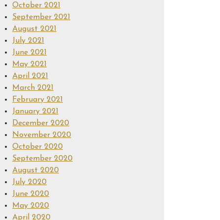
October 2021
September 2021
August 2021
July 2021
June 2021
May 2021
April 2021
March 2021
February 2021
January 2021
December 2020
November 2020
October 2020
September 2020
August 2020
July 2020
June 2020
May 2020
April 2020