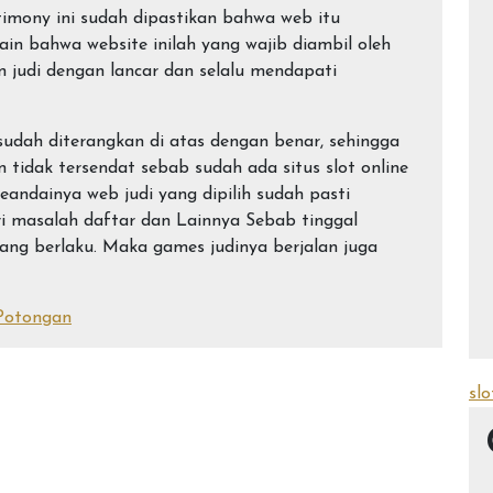
timony ini sudah dipastikan bahwa web itu
in bahwa website inilah yang wajib diambil oleh
 judi dengan lancar dan selalu mendapati
sudah diterangkan di atas dengan benar, sehingga
 tidak tersendat sebab sudah ada situs slot online
eandainya web judi yang dipilih sudah pasti
ri masalah daftar dan Lainnya Sebab tinggal
yang berlaku. Maka games judinya berjalan juga
 Potongan
slo