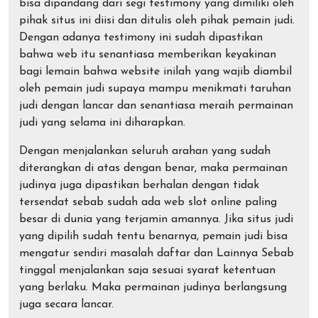
bisa dipandang dari segi testimony yang dimiliki oleh
pihak situs ini diisi dan ditulis oleh pihak pemain judi.
Dengan adanya testimony ini sudah dipastikan
bahwa web itu senantiasa memberikan keyakinan
bagi lemain bahwa website inilah yang wajib diambil
oleh pemain judi supaya mampu menikmati taruhan
judi dengan lancar dan senantiasa meraih permainan
judi yang selama ini diharapkan.
Dengan menjalankan seluruh arahan yang sudah
diterangkan di atas dengan benar, maka permainan
judinya juga dipastikan berhalan dengan tidak
tersendat sebab sudah ada web slot online paling
besar di dunia yang terjamin amannya. Jika situs judi
yang dipilih sudah tentu benarnya, pemain judi bisa
mengatur sendiri masalah daftar dan Lainnya Sebab
tinggal menjalankan saja sesuai syarat ketentuan
yang berlaku. Maka permainan judinya berlangsung
juga secara lancar.