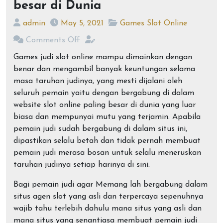
besar di Dunia
admin
May 5, 2021
Games Slot Online
Comments Off
Games judi slot online mampu dimainkan dengan
benar dan mengambil banyak keuntungan selama
masa taruhan judinya, yang mesti dijalani oleh
seluruh pemain yaitu dengan bergabung di dalam
website slot online paling besar di dunia yang luar
biasa dan mempunyai mutu yang terjamin. Apabila
pemain judi sudah bergabung di dalam situs ini,
dipastikan selalu betah dan tidak pernah membuat
pemain judi merasa bosan untuk selalu meneruskan
taruhan judinya setiap harinya di sini.
Bagi pemain judi agar Memang lah bergabung dalam
situs agen slot yang asli dan terpercaya sepenuhnya
wajib tahu terlebih dahulu mana situs yang asli dan
mana situs yang senantiasa membuat pemain judi