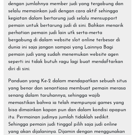
dengan jumlahnya member judi yang tergabung dan
selalu memainkan judi dengan cara aktif sehingga
kegiatan dalam bertarung judi selalu mensupport
pemain untuk bertarung judi di sini. Bahkan menarik
perhatian pemain judi lain utk serta-merta
bergabung di dalam website slot online terbesar di
dunia ini saja jangan sampai yang Lainnya Bagi
pemain judi yang sudah menemukan website agen
seperti ini tidak butuh ragu lagi buat mendaftarkan
diri di sini.
Panduan yang Ke-2 dalam mendapatkan sebuah situs
yang benar dan senantiasa membuat pemain merasa
senang dalam taruhannya, sehingga wajib
memastikan bahwa ia telah mempunyai games yang
bisa dimainkan kapan pun dan dalam kondisi apapun
itu. Permainan judinya jumlah tidaklah sedikit.
Sehingga pemain judi tinggal pilih saja judi online
yang akan dijalaninya. Dijamin dengan menggunakan