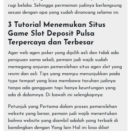
rugi belaka. Sehingga permainan judinya berlangsung
sesuai dengan apa yang sudah dirancang selama ini.
3 Tutorial Menemukan Situs
Game Slot Deposit Pulsa
Terpercaya dan Terbesar
Agar web agen poker yang dipilih asli dan tidak ada
penipuan sama sekali, pemain judi wajib sudah
memegang anjuran pemerolehan situs agen slot yang
resmi dan asli. Tips yang mampu menunjukkan pada
type tempat yang bisa membawa taruhan judinya
tanpa ada gangguan tapi hanya keuntungan yang
ada di dalamnya. Di bawah ini selengkapnya:
Petunjuk yang Pertama dalam proses pemerolehan
website yang benar, pemain judi wajib menentukan
bahwa website yang diambil adalah yang terbaik di
bandingkan dengan Yang lain Hal ini bisa diliat