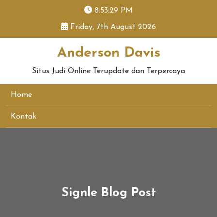
skip
8:53:29 PM
to
Friday, 7th August 2026
content
Anderson Davis
Situs Judi Online Terupdate dan Terpercaya
Home
Kontak
Signle Blog Post