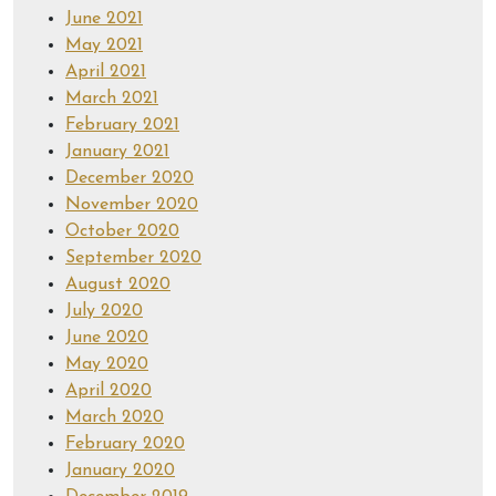
June 2021
May 2021
April 2021
March 2021
February 2021
January 2021
December 2020
November 2020
October 2020
September 2020
August 2020
July 2020
June 2020
May 2020
April 2020
March 2020
February 2020
January 2020