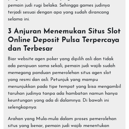
pemain judi rugi belaka. Sehingga games judinya
terjadi sesuai dengan apa yang sudah dirancang
selama ini.
3 Anjuran Menemukan Situs Slot
Online Deposit Pulsa Terpercaya
dan Terbesar
Biar website agen poker yang dipilih asli dan tidak
ada penipuan sama sekali, pemain judi wajib sudah
memegang panduan pemerolehan situs agen slot
yang resmi dan asli. Petunjuk yang mampu
menunjukkan pada tipe tempat yang bisa mengambil
taruhan judinya tanpa ada hambatan namun hanya
keuntungan yang ada di dalamnya. Di bawah ini
selengkapnya:
Arahan yang Mula-mula dalam proses pemerolehan
situs yang benar, pemain judi wajib menentukan