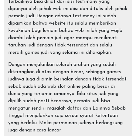
Terbaiknya bisa diliat dari sisi testimony yang
dipunyai oleh pihak web ini diisi dan ditulis oleh pihak
pemain judi. Dengan adanya testimony ini sudah
dipastikan bahwa website itu selalu memberikan
keyakinan bagi lemain bahwa web inilah yang wajib
diambil oleh pemain judi agar mampu menikmati
taruhan judi dengan tidak tersendat dan selalu
meraih games judi yang selama ini diharapkan.
Dengan menjalankan seluruh arahan yang sudah
diterangkan di atas dengan benar, sehingga games
judinya juga dijamin berhalan dengan tidak tersendat
sebab sudah ada web slot online paling besar di
dunia yang terjamin amannya. Bila situs judi yang
dipilih sudah pasti benarnya, pemain judi bisa
mengatur sendiri masalah daftar dan Lainnya Sebab
tinggal menjalankan saja sesuai syarat ketentuan
yang berlaku. Maka permainan judinya berlangsung
juga dengan cara lancar.