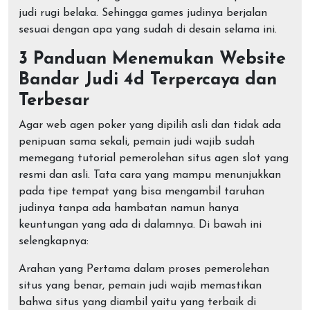
judi rugi belaka. Sehingga games judinya berjalan
sesuai dengan apa yang sudah di desain selama ini.
3 Panduan Menemukan Website
Bandar Judi 4d Terpercaya dan
Terbesar
Agar web agen poker yang dipilih asli dan tidak ada
penipuan sama sekali, pemain judi wajib sudah
memegang tutorial pemerolehan situs agen slot yang
resmi dan asli. Tata cara yang mampu menunjukkan
pada tipe tempat yang bisa mengambil taruhan
judinya tanpa ada hambatan namun hanya
keuntungan yang ada di dalamnya. Di bawah ini
selengkapnya:
Arahan yang Pertama dalam proses pemerolehan
situs yang benar, pemain judi wajib memastikan
bahwa situs yang diambil yaitu yang terbaik di