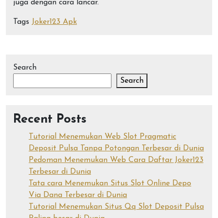
juga dengan cara lancar.
Tags
Joker123 Apk
Search
Search
Recent Posts
Tutorial Menemukan Web Slot Pragmatic
Deposit Pulsa Tanpa Potongan Terbesar di Dunia
Pedoman Menemukan Web Cara Daftar Joker123
Terbesar di Dunia
Tata cara Menemukan Situs Slot Online Depo
Via Dana Terbesar di Dunia
Tutorial Menemukan Situs Qq Slot Deposit Pulsa