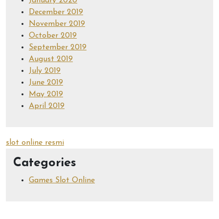
January 2020
December 2019
November 2019
October 2019
September 2019
August 2019
July 2019
June 2019
May 2019
April 2019
slot online resmi
Categories
Games Slot Online