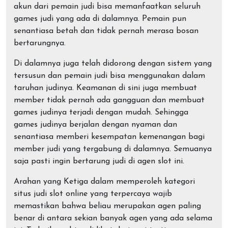
akun dari pemain judi bisa memanfaatkan seluruh
games judi yang ada di dalamnya. Pemain pun
senantiasa betah dan tidak pernah merasa bosan
bertarungnya.
Di dalamnya juga telah didorong dengan sistem yang
tersusun dan pemain judi bisa menggunakan dalam
taruhan judinya. Keamanan di sini juga membuat
member tidak pernah ada gangguan dan membuat
games judinya terjadi dengan mudah. Sehingga
games judinya berjalan dengan nyaman dan
senantiasa memberi kesempatan kemenangan bagi
member judi yang tergabung di dalamnya. Semuanya
saja pasti ingin bertarung judi di agen slot ini.
Arahan yang Ketiga dalam memperoleh kategori
situs judi slot online yang terpercaya wajib
memastikan bahwa beliau merupakan agen paling
benar di antara sekian banyak agen yang ada selama