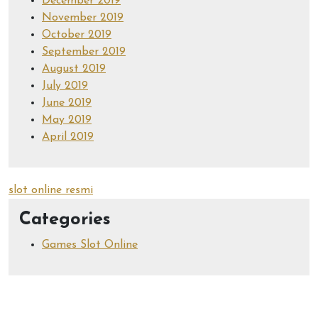
December 2019
November 2019
October 2019
September 2019
August 2019
July 2019
June 2019
May 2019
April 2019
slot online resmi
Categories
Games Slot Online