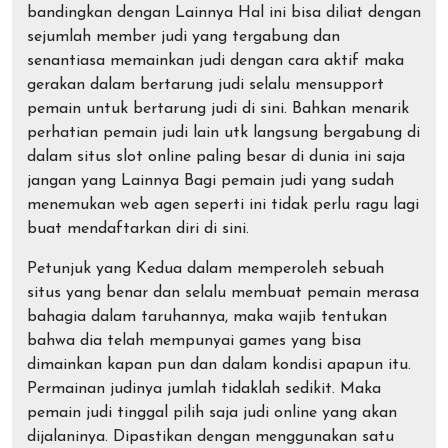
bandingkan dengan Lainnya Hal ini bisa diliat dengan
sejumlah member judi yang tergabung dan
senantiasa memainkan judi dengan cara aktif maka
gerakan dalam bertarung judi selalu mensupport
pemain untuk bertarung judi di sini. Bahkan menarik
perhatian pemain judi lain utk langsung bergabung di
dalam situs slot online paling besar di dunia ini saja
jangan yang Lainnya Bagi pemain judi yang sudah
menemukan web agen seperti ini tidak perlu ragu lagi
buat mendaftarkan diri di sini.
Petunjuk yang Kedua dalam memperoleh sebuah
situs yang benar dan selalu membuat pemain merasa
bahagia dalam taruhannya, maka wajib tentukan
bahwa dia telah mempunyai games yang bisa
dimainkan kapan pun dan dalam kondisi apapun itu.
Permainan judinya jumlah tidaklah sedikit. Maka
pemain judi tinggal pilih saja judi online yang akan
dijalaninya. Dipastikan dengan menggunakan satu