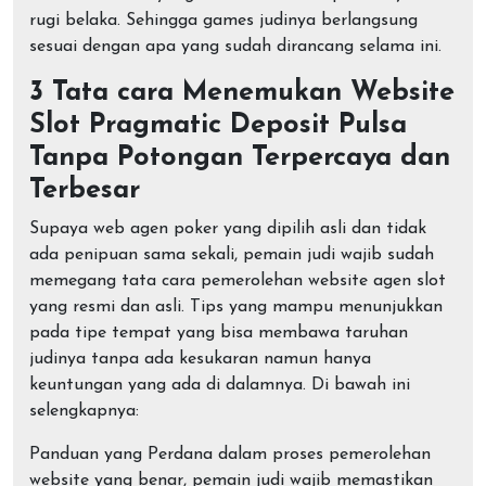
rugi belaka. Sehingga games judinya berlangsung
sesuai dengan apa yang sudah dirancang selama ini.
3 Tata cara Menemukan Website
Slot Pragmatic Deposit Pulsa
Tanpa Potongan Terpercaya dan
Terbesar
Supaya web agen poker yang dipilih asli dan tidak
ada penipuan sama sekali, pemain judi wajib sudah
memegang tata cara pemerolehan website agen slot
yang resmi dan asli. Tips yang mampu menunjukkan
pada tipe tempat yang bisa membawa taruhan
judinya tanpa ada kesukaran namun hanya
keuntungan yang ada di dalamnya. Di bawah ini
selengkapnya:
Panduan yang Perdana dalam proses pemerolehan
website yang benar, pemain judi wajib memastikan