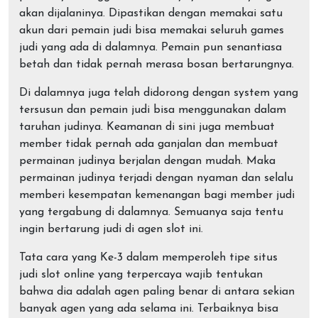
akan dijalaninya. Dipastikan dengan memakai satu
akun dari pemain judi bisa memakai seluruh games
judi yang ada di dalamnya. Pemain pun senantiasa
betah dan tidak pernah merasa bosan bertarungnya.
Di dalamnya juga telah didorong dengan system yang
tersusun dan pemain judi bisa menggunakan dalam
taruhan judinya. Keamanan di sini juga membuat
member tidak pernah ada ganjalan dan membuat
permainan judinya berjalan dengan mudah. Maka
permainan judinya terjadi dengan nyaman dan selalu
memberi kesempatan kemenangan bagi member judi
yang tergabung di dalamnya. Semuanya saja tentu
ingin bertarung judi di agen slot ini.
Tata cara yang Ke-3 dalam memperoleh tipe situs
judi slot online yang terpercaya wajib tentukan
bahwa dia adalah agen paling benar di antara sekian
banyak agen yang ada selama ini. Terbaiknya bisa