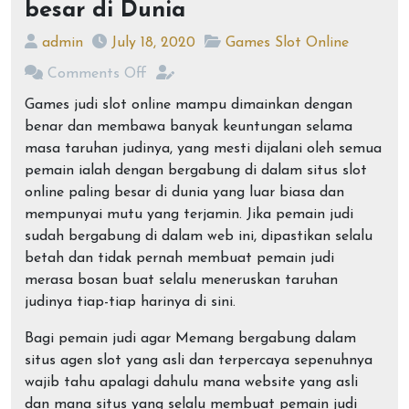
besar di Dunia
admin
July 18, 2020
Games Slot Online
Comments Off
Games judi slot online mampu dimainkan dengan
benar dan membawa banyak keuntungan selama
masa taruhan judinya, yang mesti dijalani oleh semua
pemain ialah dengan bergabung di dalam situs slot
online paling besar di dunia yang luar biasa dan
mempunyai mutu yang terjamin. Jika pemain judi
sudah bergabung di dalam web ini, dipastikan selalu
betah dan tidak pernah membuat pemain judi
merasa bosan buat selalu meneruskan taruhan
judinya tiap-tiap harinya di sini.
Bagi pemain judi agar Memang bergabung dalam
situs agen slot yang asli dan terpercaya sepenuhnya
wajib tahu apalagi dahulu mana website yang asli
dan mana situs yang selalu membuat pemain judi