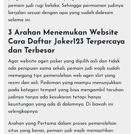
pemain judi rugi belaka. Sehingga permainan judinya
berjalan sesuai dengan apa yang sudah didesain
selama ini.
3 Arahan Menemukan Website
Cara Daftar Joker123 Terpercaya
dan Terbesar
Agar website agen poker yang dipilih asli dan tidak
ada penipuan sama sekali, pemain judi wajib sudah
memegang tips pemerolehan web agen slot yang
resmi dan asli. Pedoman yang mampu menunjukkan
pada kategori tempat yang bisa mengambil taruhan
judinya tanpa ada kesukaran tetapi hanya
keuntungan yang ada di dalamnya. Di bawah ini
selengkapnya:
Arahan yang Pertama dalam proses pemerolehan
situs yang benar, pemain judi wajib memastikan