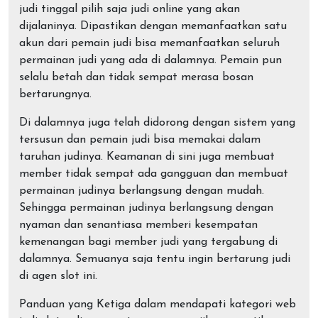
judi tinggal pilih saja judi online yang akan
dijalaninya. Dipastikan dengan memanfaatkan satu
akun dari pemain judi bisa memanfaatkan seluruh
permainan judi yang ada di dalamnya. Pemain pun
selalu betah dan tidak sempat merasa bosan
bertarungnya.
Di dalamnya juga telah didorong dengan sistem yang
tersusun dan pemain judi bisa memakai dalam
taruhan judinya. Keamanan di sini juga membuat
member tidak sempat ada gangguan dan membuat
permainan judinya berlangsung dengan mudah.
Sehingga permainan judinya berlangsung dengan
nyaman dan senantiasa memberi kesempatan
kemenangan bagi member judi yang tergabung di
dalamnya. Semuanya saja tentu ingin bertarung judi
di agen slot ini.
Panduan yang Ketiga dalam mendapati kategori web