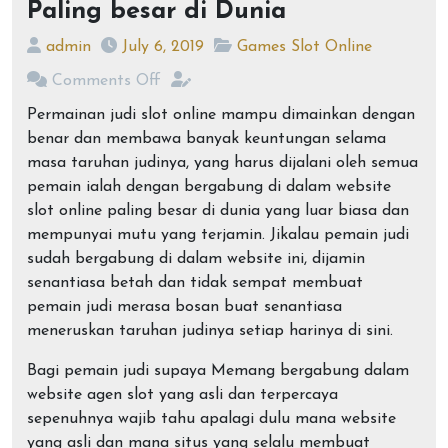
Paling besar di Dunia
admin
July 6, 2019
Games Slot Online
Comments Off
Permainan judi slot online mampu dimainkan dengan
benar dan membawa banyak keuntungan selama
masa taruhan judinya, yang harus dijalani oleh semua
pemain ialah dengan bergabung di dalam website
slot online paling besar di dunia yang luar biasa dan
mempunyai mutu yang terjamin. Jikalau pemain judi
sudah bergabung di dalam website ini, dijamin
senantiasa betah dan tidak sempat membuat
pemain judi merasa bosan buat senantiasa
meneruskan taruhan judinya setiap harinya di sini.
Bagi pemain judi supaya Memang bergabung dalam
website agen slot yang asli dan terpercaya
sepenuhnya wajib tahu apalagi dulu mana website
yang asli dan mana situs yang selalu membuat