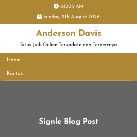
skip
8:12:33 AM
to
Sunday, 9th August 2026
content
Anderson Davis
Situs Judi Online Terupdate dan Terpercaya
Home
Kontak
Signle Blog Post