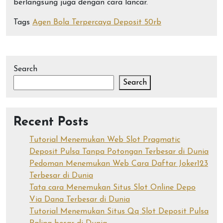
berlangsung juga dengan cara lancar.
Tags
Agen Bola Terpercaya Deposit 50rb
Search
Search
Recent Posts
Tutorial Menemukan Web Slot Pragmatic
Deposit Pulsa Tanpa Potongan Terbesar di Dunia
Pedoman Menemukan Web Cara Daftar Joker123
Terbesar di Dunia
Tata cara Menemukan Situs Slot Online Depo
Via Dana Terbesar di Dunia
Tutorial Menemukan Situs Qq Slot Deposit Pulsa