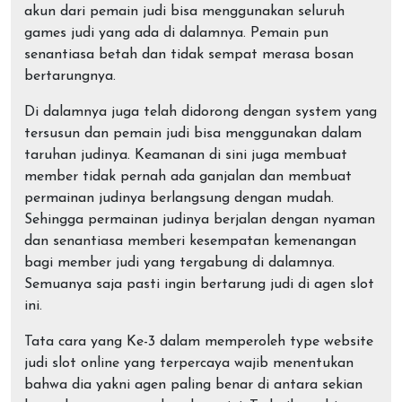
akun dari pemain judi bisa menggunakan seluruh
games judi yang ada di dalamnya. Pemain pun
senantiasa betah dan tidak sempat merasa bosan
bertarungnya.
Di dalamnya juga telah didorong dengan system yang
tersusun dan pemain judi bisa menggunakan dalam
taruhan judinya. Keamanan di sini juga membuat
member tidak pernah ada ganjalan dan membuat
permainan judinya berlangsung dengan mudah.
Sehingga permainan judinya berjalan dengan nyaman
dan senantiasa memberi kesempatan kemenangan
bagi member judi yang tergabung di dalamnya.
Semuanya saja pasti ingin bertarung judi di agen slot
ini.
Tata cara yang Ke-3 dalam memperoleh type website
judi slot online yang terpercaya wajib menentukan
bahwa dia yakni agen paling benar di antara sekian