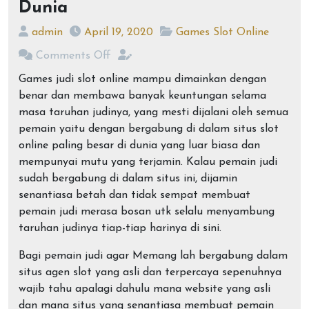
Dunia
admin
April 19, 2020
Games Slot Online
Comments Off
Games judi slot online mampu dimainkan dengan
benar dan membawa banyak keuntungan selama
masa taruhan judinya, yang mesti dijalani oleh semua
pemain yaitu dengan bergabung di dalam situs slot
online paling besar di dunia yang luar biasa dan
mempunyai mutu yang terjamin. Kalau pemain judi
sudah bergabung di dalam situs ini, dijamin
senantiasa betah dan tidak sempat membuat
pemain judi merasa bosan utk selalu menyambung
taruhan judinya tiap-tiap harinya di sini.
Bagi pemain judi agar Memang lah bergabung dalam
situs agen slot yang asli dan terpercaya sepenuhnya
wajib tahu apalagi dahulu mana website yang asli
dan mana situs yang senantiasa membuat pemain