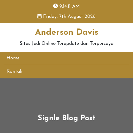
skip
9:14:11 AM
to
Friday, 7th August 2026
content
Anderson Davis
Situs Judi Online Terupdate dan Terpercaya
Home
Kontak
Signle Blog Post