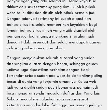
banyak agen yang ada selama ini. Terbaiknya bisa
dilihat dari sisi testimony yang dimiliki oleh pihak
website ini diisi dan ditulis oleh pihak pemain judi.
Dengan adanya testimony ini sudah dipastikan
bahwa situs itu selalu memberikan keyakinan bagi
lemain bahwa situs inilah yang wajib diambil oleh
pemain judi biar mampu menikmati taruhan judi
dengan tidak tersendat dan selalu mendapati games
judi yang selama ini diharapkan.
Dengan menjalankan seluruh tutorial yang sudah
diterangkan di atas dengan benar, sehingga games
judinya juga dipastikan berhalan dengan tidak
tersendat sebab sudah ada website slot online paling
besar di dunia yang terjamin amannya. Kalau web
judi yang dipilih sudah pasti benarnya, pemain judi
bisa mengatur sendiri masalah daftar dan Yang lain
Sebab tinggal menjalankan saja sesuai syarat
ketentuan yang berlaku. Sehingga permainan judinya