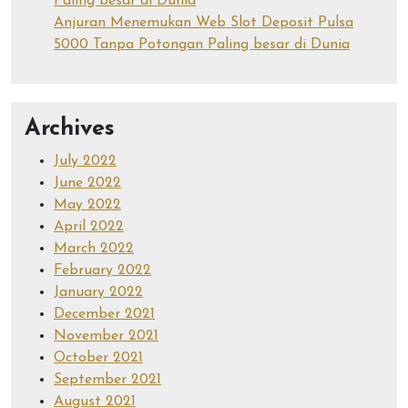
Paling besar di Dunia
Anjuran Menemukan Web Slot Deposit Pulsa
5000 Tanpa Potongan Paling besar di Dunia
Archives
July 2022
June 2022
May 2022
April 2022
March 2022
February 2022
January 2022
December 2021
November 2021
October 2021
September 2021
August 2021