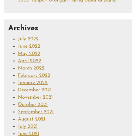
5000 Tanpa Potongan Paling besar di Dunia
Archives
July 2022
June 2022
May 2022
April 2022
March 2022
February 2022
January 2022
December 2021
November 2021
October 2021
September 2021
August 2021
July 2021
June 2021