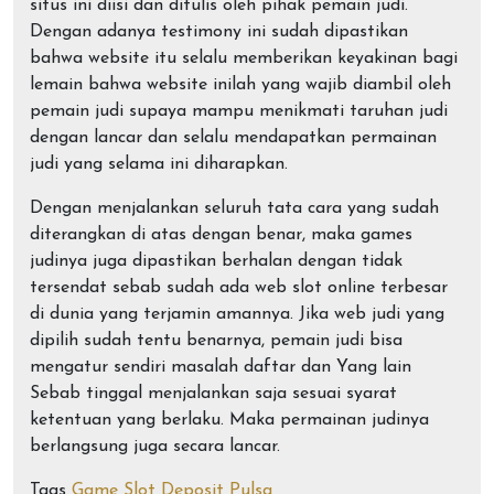
situs ini diisi dan ditulis oleh pihak pemain judi.
Dengan adanya testimony ini sudah dipastikan
bahwa website itu selalu memberikan keyakinan bagi
lemain bahwa website inilah yang wajib diambil oleh
pemain judi supaya mampu menikmati taruhan judi
dengan lancar dan selalu mendapatkan permainan
judi yang selama ini diharapkan.
Dengan menjalankan seluruh tata cara yang sudah
diterangkan di atas dengan benar, maka games
judinya juga dipastikan berhalan dengan tidak
tersendat sebab sudah ada web slot online terbesar
di dunia yang terjamin amannya. Jika web judi yang
dipilih sudah tentu benarnya, pemain judi bisa
mengatur sendiri masalah daftar dan Yang lain
Sebab tinggal menjalankan saja sesuai syarat
ketentuan yang berlaku. Maka permainan judinya
berlangsung juga secara lancar.
Tags
Game Slot Deposit Pulsa