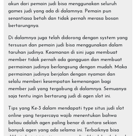
akun dari pemain judi bisa menggunakan seluruh
games judi yang ada di dalamnya. Pemain pun
senantiasa betah dan tidak pernah merasa bosan
bertarungnya.
Di dalamnya juga telah didorong dengan system yang
tersusun dan pemain judi bisa menggunakan dalam
taruhan judinya. Keamanan di sini juga membuat
member tidak pernah ada gangguan dan membuat
permainan judinya berlangsung dengan mudah. Maka
permainan judinya berjalan dengan nyaman dan
selalu memberi kesempatan kemenangan bagi
member judi yang tergabung di dalamnya. Semuanya
saja tentu ingin bertarung judi di agen slot ini.
Tips yang Ke-3 dalam mendapati type situs judi slot
online yang terpercaya wajib menentukan bahwa
beliau adalah agen paling benar di antara sekian
banyak agen yang ada selama ini. Terbaiknya bisa