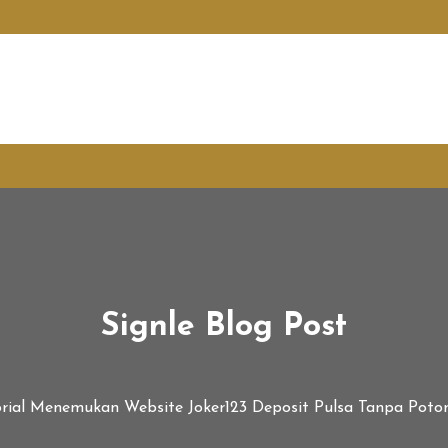
Signle Blog Post
rial Menemukan Website Joker123 Deposit Pulsa Tanpa Poton