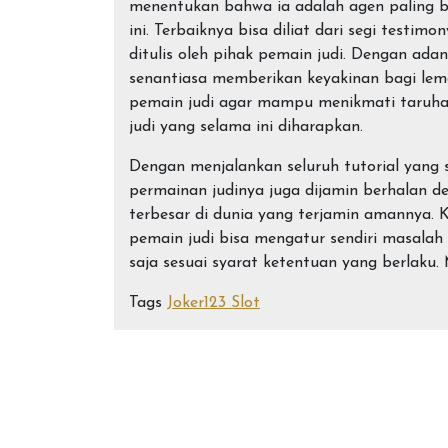
menentukan bahwa ia adalah agen paling b
ini. Terbaiknya bisa diliat dari segi testimo
ditulis oleh pihak pemain judi. Dengan adan
senantiasa memberikan keyakinan bagi lema
pemain judi agar mampu menikmati taruha
judi yang selama ini diharapkan.
Dengan menjalankan seluruh tutorial yang 
permainan judinya juga dijamin berhalan d
terbesar di dunia yang terjamin amannya. K
pemain judi bisa mengatur sendiri masalah
saja sesuai syarat ketentuan yang berlaku. 
Tags
Joker123 Slot