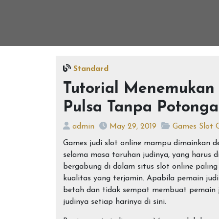
Standard
Tutorial Menemukan 
Pulsa Tanpa Potonga
admin
May 29, 2019
Games Slot 
Games judi slot online mampu dimainkan
selama masa taruhan judinya, yang harus 
bergabung di dalam situs slot online palin
kualitas yang terjamin. Apabila pemain judi
betah dan tidak sempat membuat pemain ju
judinya setiap harinya di sini.