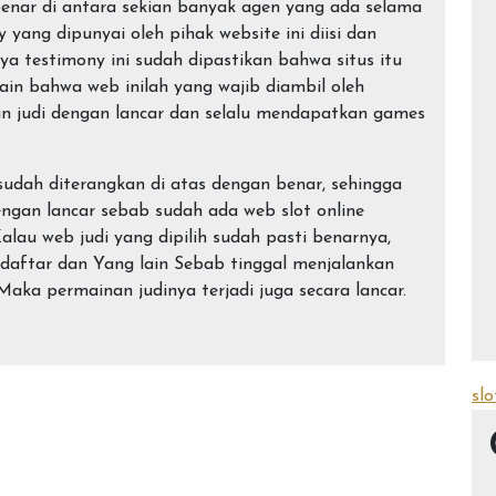
enar di antara sekian banyak agen yang ada selama
ny yang dipunyai oleh pihak website ini diisi dan
ya testimony ini sudah dipastikan bahwa situs itu
in bahwa web inilah yang wajib diambil oleh
n judi dengan lancar dan selalu mendapatkan games
sudah diterangkan di atas dengan benar, sehingga
engan lancar sebab sudah ada web slot online
alau web judi yang dipilih sudah pasti benarnya,
 daftar dan Yang lain Sebab tinggal menjalankan
Maka permainan judinya terjadi juga secara lancar.
slo