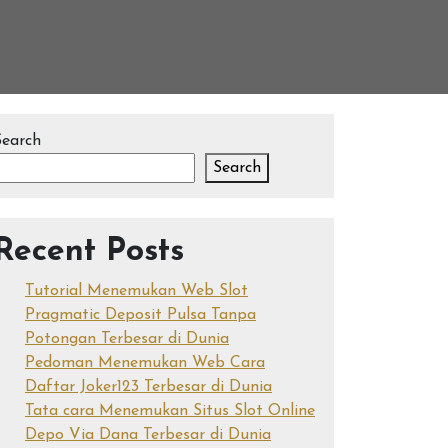
Search
Search
Recent Posts
Tutorial Menemukan Web Slot
Pragmatic Deposit Pulsa Tanpa
Potongan Terbesar di Dunia
Pedoman Menemukan Web Cara
Daftar Joker123 Terbesar di Dunia
Tata cara Menemukan Situs Slot Online
Depo Via Dana Terbesar di Dunia