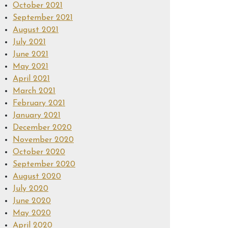
October 2021
September 2021
August 2021
July 2021
June 2021
May 2021
April 2021
March 2021
February 2021
January 2021
December 2020
November 2020
October 2020
September 2020
August 2020
July 2020
June 2020
May 2020
April 2020