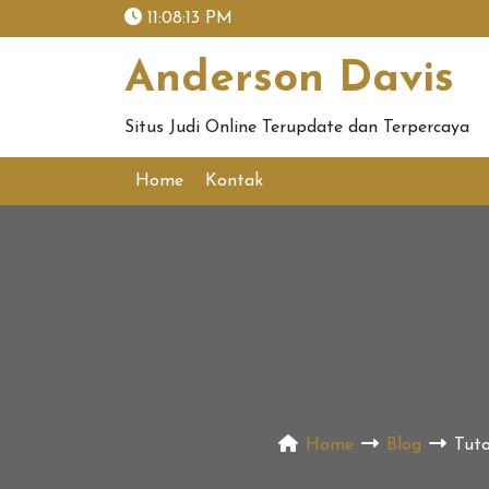
skip
11:08:14 PM
to
content
Anderson Davis
Situs Judi Online Terupdate dan Terpercaya
Home
Kontak
Home
Blog
Tuto