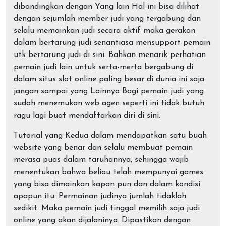
dibandingkan dengan Yang lain Hal ini bisa dilihat
dengan sejumlah member judi yang tergabung dan
selalu memainkan judi secara aktif maka gerakan
dalam bertarung judi senantiasa mensupport pemain
utk bertarung judi di sini. Bahkan menarik perhatian
pemain judi lain untuk serta-merta bergabung di
dalam situs slot online paling besar di dunia ini saja
jangan sampai yang Lainnya Bagi pemain judi yang
sudah menemukan web agen seperti ini tidak butuh
ragu lagi buat mendaftarkan diri di sini.
Tutorial yang Kedua dalam mendapatkan satu buah
website yang benar dan selalu membuat pemain
merasa puas dalam taruhannya, sehingga wajib
menentukan bahwa beliau telah mempunyai games
yang bisa dimainkan kapan pun dan dalam kondisi
apapun itu. Permainan judinya jumlah tidaklah
sedikit. Maka pemain judi tinggal memilih saja judi
online yang akan dijalaninya. Dipastikan dengan