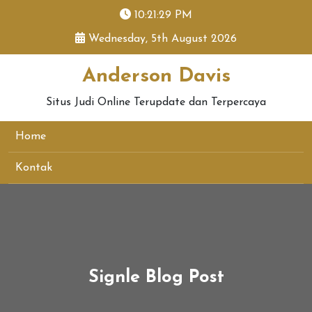
skip
10:21:30 PM
to
Wednesday, 5th August 2026
content
Anderson Davis
Situs Judi Online Terupdate dan Terpercaya
Home
Kontak
Signle Blog Post