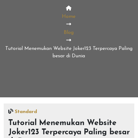
Home
Blog
Tutorial Menemukan Website Joker123 Terpercaya Paling
besar di Dunia
Standard
Tutorial Menemukan Website
Joker123 Terpercaya Paling besar