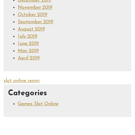
December 2019
November 2019
October 2019
September 2019
August 2019
July 2019
June 2019
May 2019
April 2019
slot online resmi
Categories
Games Slot Online