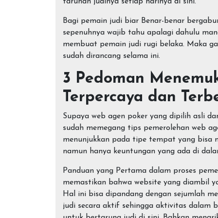
taruhan judinya setiap harinya di sini.
Bagi pemain judi biar Benar-benar bergabu
sepenuhnya wajib tahu apalagi dahulu mana
membuat pemain judi rugi belaka. Maka ga
sudah dirancang selama ini.
3 Pedoman Menemuka
Terpercaya dan Terb
Supaya web agen poker yang dipilih asli da
sudah memegang tips pemerolehan web agen
menunjukkan pada tipe tempat yang bisa
namun hanya keuntungan yang ada di dalam
Panduan yang Pertama dalam proses pemero
memastikan bahwa website yang diambil ya
Hal ini bisa dipandang dengan sejumlah m
judi secara aktif sehingga aktivitas dalam
untuk bertarung judi di sini. Bahkan menari