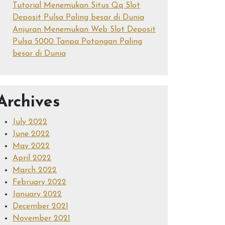
Tutorial Menemukan Situs Qq Slot
Deposit Pulsa Paling besar di Dunia
Anjuran Menemukan Web Slot Deposit
Pulsa 5000 Tanpa Potongan Paling
besar di Dunia
Archives
July 2022
June 2022
May 2022
April 2022
March 2022
February 2022
January 2022
December 2021
November 2021