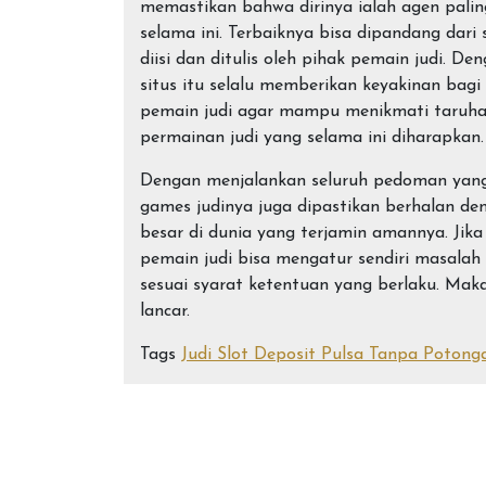
memastikan bahwa dirinya ialah agen palin
selama ini. Terbaiknya bisa dipandang dari 
diisi dan ditulis oleh pihak pemain judi. 
situs itu selalu memberikan keyakinan bagi 
pemain judi agar mampu menikmati taruhan 
permainan judi yang selama ini diharapkan.
Dengan menjalankan seluruh pedoman yang 
games judinya juga dipastikan berhalan den
besar di dunia yang terjamin amannya. Jika 
pemain judi bisa mengatur sendiri masalah
sesuai syarat ketentuan yang berlaku. Mak
lancar.
Tags
Judi Slot Deposit Pulsa Tanpa Potong