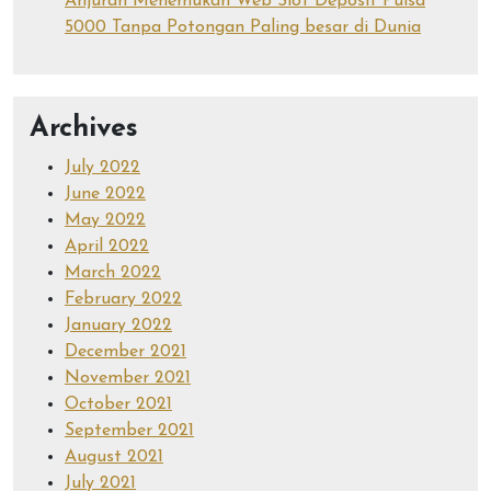
Anjuran Menemukan Web Slot Deposit Pulsa
5000 Tanpa Potongan Paling besar di Dunia
Archives
July 2022
June 2022
May 2022
April 2022
March 2022
February 2022
January 2022
December 2021
November 2021
October 2021
September 2021
August 2021
July 2021