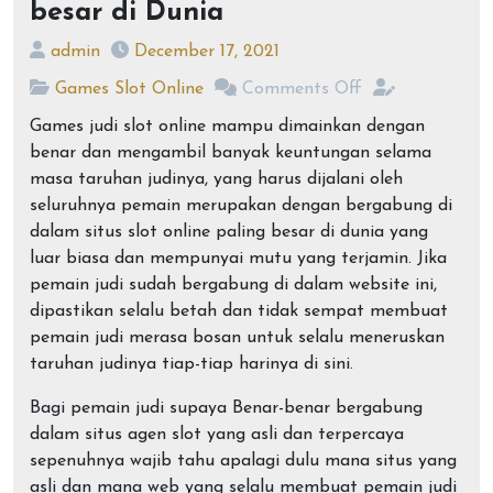
besar di Dunia
admin
December 17, 2021
Games Slot Online
Comments Off
Games judi slot online mampu dimainkan dengan
benar dan mengambil banyak keuntungan selama
masa taruhan judinya, yang harus dijalani oleh
seluruhnya pemain merupakan dengan bergabung di
dalam situs slot online paling besar di dunia yang
luar biasa dan mempunyai mutu yang terjamin. Jika
pemain judi sudah bergabung di dalam website ini,
dipastikan selalu betah dan tidak sempat membuat
pemain judi merasa bosan untuk selalu meneruskan
taruhan judinya tiap-tiap harinya di sini.
Bagi pemain judi supaya Benar-benar bergabung
dalam situs agen slot yang asli dan terpercaya
sepenuhnya wajib tahu apalagi dulu mana situs yang
asli dan mana web yang selalu membuat pemain judi