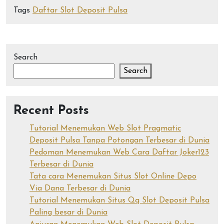
Tags
Daftar Slot Deposit Pulsa
Search
Search
Recent Posts
Tutorial Menemukan Web Slot Pragmatic
Deposit Pulsa Tanpa Potongan Terbesar di Dunia
Pedoman Menemukan Web Cara Daftar Joker123
Terbesar di Dunia
Tata cara Menemukan Situs Slot Online Depo
Via Dana Terbesar di Dunia
Tutorial Menemukan Situs Qq Slot Deposit Pulsa
Paling besar di Dunia