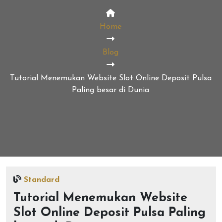
Home
Blog
Tutorial Menemukan Website Slot Online Deposit Pulsa
Paling besar di Dunia
Standard
Tutorial Menemukan Website
Slot Online Deposit Pulsa Paling