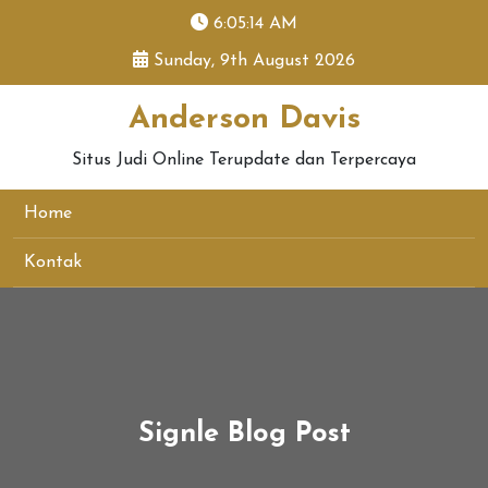
skip
6:05:14 AM
to
Sunday, 9th August 2026
content
Anderson Davis
Situs Judi Online Terupdate dan Terpercaya
Home
Kontak
Signle Blog Post