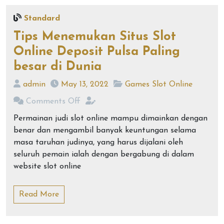
Standard
Tips Menemukan Situs Slot
Online Deposit Pulsa Paling
besar di Dunia
admin
May 13, 2022
Games Slot Online
Comments Off
Permainan judi slot online mampu dimainkan dengan
benar dan mengambil banyak keuntungan selama
masa taruhan judinya, yang harus dijalani oleh
seluruh pemain ialah dengan bergabung di dalam
website slot online
Read More