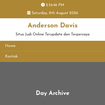
skip
2:54:46 PM
to
Saturday, 8th August 2026
content
Anderson Davis
Situs Judi Online Terupdate dan Terpercaya
Home
Kontak
Day Archive