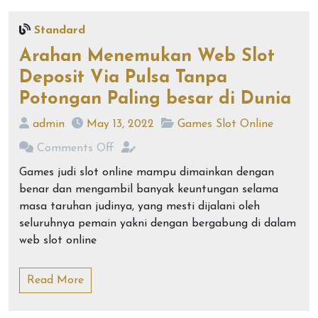
Standard
Arahan Menemukan Web Slot
Deposit Via Pulsa Tanpa
Potongan Paling besar di Dunia
admin
May 13, 2022
Games Slot Online
Comments Off
Games judi slot online mampu dimainkan dengan
benar dan mengambil banyak keuntungan selama
masa taruhan judinya, yang mesti dijalani oleh
seluruhnya pemain yakni dengan bergabung di dalam
web slot online
Read More