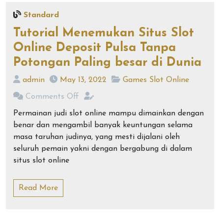
Standard
Tutorial Menemukan Situs Slot
Online Deposit Pulsa Tanpa
Potongan Paling besar di Dunia
admin
May 13, 2022
Games Slot Online
Comments Off
Permainan judi slot online mampu dimainkan dengan
benar dan mengambil banyak keuntungan selama
masa taruhan judinya, yang mesti dijalani oleh
seluruh pemain yakni dengan bergabung di dalam
situs slot online
Read More