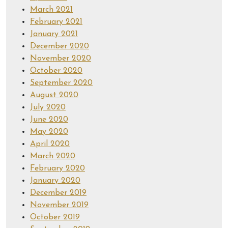
March 2021
February 2021
January 2021
December 2020
November 2020
October 2020
September 2020
August 2020
July 2020
June 2020
May 2020
April 2020
March 2020
February 2020
January 2020
December 2019
November 2019
October 2019