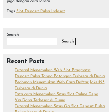
juga dengan cara lancar.
Tags
Slot Deposit Pulsa Indosat
Search
Search
Recent Posts
Tutorial Menemukan Web Slot Pragmatic
Deposit Pulsa Tanpa Potongan Terbesar di Dunia
Pedoman Menemukan Web Cara Daftar Joker123
Terbesar di Dunia
Tata cara Menemukan Situs Slot Online Depo
Via Dana Terbesar di Dunia
Tutorial Menemukan Situs Qq Slot Deposit Pulsa