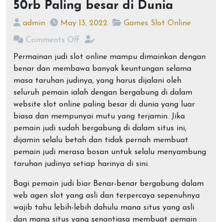
50rb Paling besar di Dunia
admin
May 13, 2022
Games Slot Online
Comments Off
Permainan judi slot online mampu dimainkan dengan
benar dan membawa banyak keuntungan selama
masa taruhan judinya, yang harus dijalani oleh
seluruh pemain ialah dengan bergabung di dalam
website slot online paling besar di dunia yang luar
biasa dan mempunyai mutu yang terjamin. Jika
pemain judi sudah bergabung di dalam situs ini,
dijamin selalu betah dan tidak pernah membuat
pemain judi merasa bosan untuk selalu menyambung
taruhan judinya setiap harinya di sini.
Bagi pemain judi biar Benar-benar bergabung dalam
web agen slot yang asli dan terpercaya sepenuhnya
wajib tahu lebih-lebih dahulu mana situs yang asli
dan mana situs yang senantiasa membuat pemain