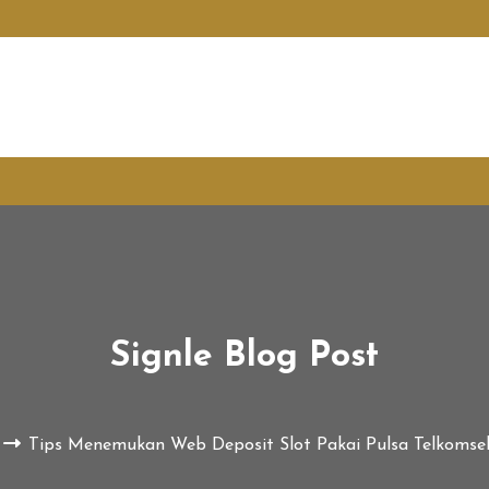
Signle Blog Post
Tips Menemukan Web Deposit Slot Pakai Pulsa Telkomsel