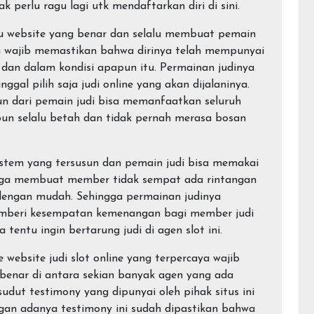
k perlu ragu lagi utk mendaftarkan diri di sini.
 website yang benar dan selalu membuat pemain
a wajib memastikan bahwa dirinya telah mempunyai
dan dalam kondisi apapun itu. Permainan judinya
nggal pilih saja judi online yang akan dijalaninya.
n dari pemain judi bisa memanfaatkan seluruh
pun selalu betah dan tidak pernah merasa bosan
ystem yang tersusun dan pemain judi bisa memakai
juga membuat member tidak sempat ada rintangan
dengan mudah. Sehingga permainan judinya
emberi kesempatan kemenangan bagi member judi
entu ingin bertarung judi di agen slot ini.
website judi slot online yang terpercaya wajib
benar di antara sekian banyak agen yang ada
sudut testimony yang dipunyai oleh pihak situs ini
Dengan adanya testimony ini sudah dipastikan bahwa