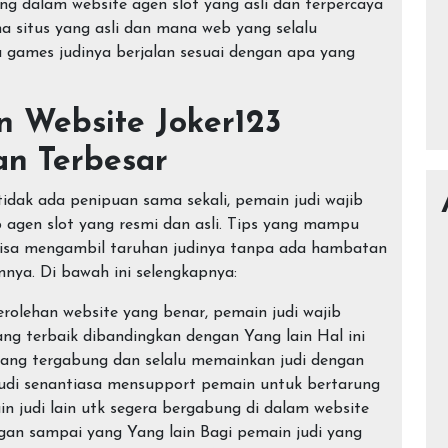
g dalam website agen slot yang asli dan terpercaya
a situs yang asli dan mana web yang selalu
 games judinya berjalan sesuai dengan apa yang
 Website Joker123
an Terbesar
 tidak ada penipuan sama sekali, pemain judi wajib
agen slot yang resmi dan asli. Tips yang mampu
isa mengambil taruhan judinya tanpa ada hambatan
nya. Di bawah ini selengkapnya:
olehan website yang benar, pemain judi wajib
ang terbaik dibandingkan dengan Yang lain Hal ini
yang tergabung dan selalu memainkan judi dengan
judi senantiasa mensupport pemain untuk bertarung
in judi lain utk segera bergabung di dalam website
jangan sampai yang Yang lain Bagi pemain judi yang