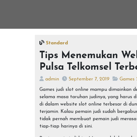
Standard
Tips Menemukan Web
Pulsa Telkomsel Terb
admin
September 7, 2019
Games S
Games judi slot online mampu dimainkan 
selama masa taruhan judinya, yang harus d
di dalam website slot online terbesar di d
terjamin. Kalau pemain judi sudah bergabun
tidak pernah membuat pemain judi merasa
tiap-tiap harinya di sini.