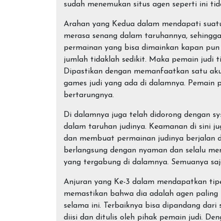
sudah menemukan situs agen seperti ini tida
Arahan yang Kedua dalam mendapati suatu
merasa senang dalam taruhannya, sehingg
permainan yang bisa dimainkan kapan pun 
jumlah tidaklah sedikit. Maka pemain judi ti
Dipastikan dengan memanfaatkan satu aku
games judi yang ada di dalamnya. Pemain 
bertarungnya.
Di dalamnya juga telah didorong dengan s
dalam taruhan judinya. Keamanan di sini 
dan membuat permainan judinya berjalan 
berlangsung dengan nyaman dan selalu m
yang tergabung di dalamnya. Semuanya saja t
Anjuran yang Ke-3 dalam mendapatkan tipe 
memastikan bahwa dia adalah agen paling 
selama ini. Terbaiknya bisa dipandang dari 
diisi dan ditulis oleh pihak pemain judi. 