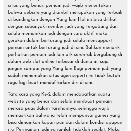
situs yang benar, pemain judi wajib menentukan
bahwa website yang diambil merupakan yang terbaik
di bandingkan dengan Yang lain Hal ini bisa dilihat
dengan sebanyak member judi yang tergabung dan
selalu memainkan judi dengan cara aktif maka
gerakan dalam bertarung judi selalu mensupport
pemain untuk bertarung judi di sini. Bahkan menarik
perhatian pemain judi lain utk serentak bergabung di
dalam web slot online terbesar di dunia ini saja
jangan sampai yang Yang lain Bagi pemain judi yang
sudah menemukan situs agen seperti ini tidak butuh
ragu lagi buat mendaftarkan diri di sini.
Tata cara yang Ke-2 dalam mendapatkan suatu
website yang benar dan selalu membuat pemain
merasa puas dalam taruhannya, sehingga wajib
memastikan bahwa ia telah mempunyai games yang
bisa dimainkan kapan pun dan dalam kondisi apapun
itu. Permainan judinya jumlah tidaklah sedikit. Maka