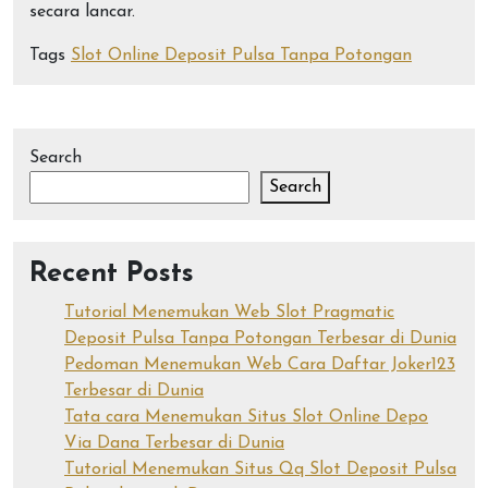
secara lancar.
Tags
Slot Online Deposit Pulsa Tanpa Potongan
Search
Search
Recent Posts
Tutorial Menemukan Web Slot Pragmatic
Deposit Pulsa Tanpa Potongan Terbesar di Dunia
Pedoman Menemukan Web Cara Daftar Joker123
Terbesar di Dunia
Tata cara Menemukan Situs Slot Online Depo
Via Dana Terbesar di Dunia
Tutorial Menemukan Situs Qq Slot Deposit Pulsa