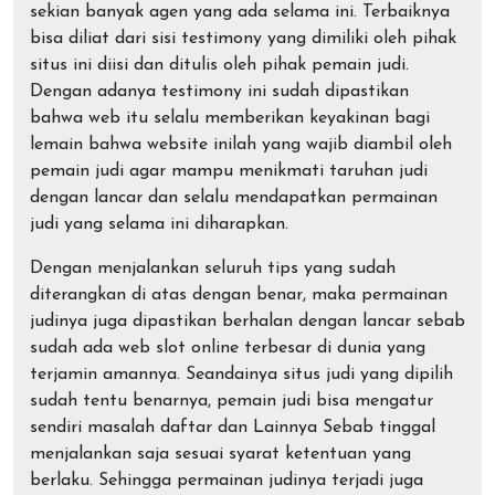
sekian banyak agen yang ada selama ini. Terbaiknya
bisa diliat dari sisi testimony yang dimiliki oleh pihak
situs ini diisi dan ditulis oleh pihak pemain judi.
Dengan adanya testimony ini sudah dipastikan
bahwa web itu selalu memberikan keyakinan bagi
lemain bahwa website inilah yang wajib diambil oleh
pemain judi agar mampu menikmati taruhan judi
dengan lancar dan selalu mendapatkan permainan
judi yang selama ini diharapkan.
Dengan menjalankan seluruh tips yang sudah
diterangkan di atas dengan benar, maka permainan
judinya juga dipastikan berhalan dengan lancar sebab
sudah ada web slot online terbesar di dunia yang
terjamin amannya. Seandainya situs judi yang dipilih
sudah tentu benarnya, pemain judi bisa mengatur
sendiri masalah daftar dan Lainnya Sebab tinggal
menjalankan saja sesuai syarat ketentuan yang
berlaku. Sehingga permainan judinya terjadi juga