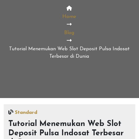
Home
Blog
Tutorial Menemukan Web Slot Deposit Pulsa Indosat
Terbesar di Dunia
Standard
Tutorial Menemukan Web Slot
Deposit Pulsa Indosat Terbesar