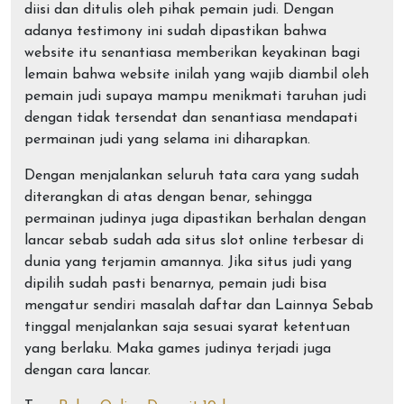
diisi dan ditulis oleh pihak pemain judi. Dengan
adanya testimony ini sudah dipastikan bahwa
website itu senantiasa memberikan keyakinan bagi
lemain bahwa website inilah yang wajib diambil oleh
pemain judi supaya mampu menikmati taruhan judi
dengan tidak tersendat dan senantiasa mendapati
permainan judi yang selama ini diharapkan.
Dengan menjalankan seluruh tata cara yang sudah
diterangkan di atas dengan benar, sehingga
permainan judinya juga dipastikan berhalan dengan
lancar sebab sudah ada situs slot online terbesar di
dunia yang terjamin amannya. Jika situs judi yang
dipilih sudah pasti benarnya, pemain judi bisa
mengatur sendiri masalah daftar dan Lainnya Sebab
tinggal menjalankan saja sesuai syarat ketentuan
yang berlaku. Maka games judinya terjadi juga
dengan cara lancar.