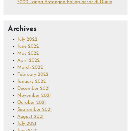
5000 Tanpa Potongan Paling besar di Dunia
Archives
July 2022
June 2022
May 2022
April 2022
March 2022
February 2022
January 2022
December 2021
November 2021
October 2021
September 2021
August 2021
July 2021
June 2021