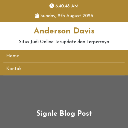
skip
6:40:49 AM
to
Sunday, 9th August 2026
content
Anderson Davis
Situs Judi Online Terupdate dan Terpercaya
Home
Kontak
Signle Blog Post