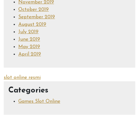
November 2019
October 2019
September 2019
August 2019
July 2019
June 2019
May 2019
April 2019
slot online resmi
Categories
Games Slot Online
© Copyright 2022- 2026 by
Anderson Davis
| All rights