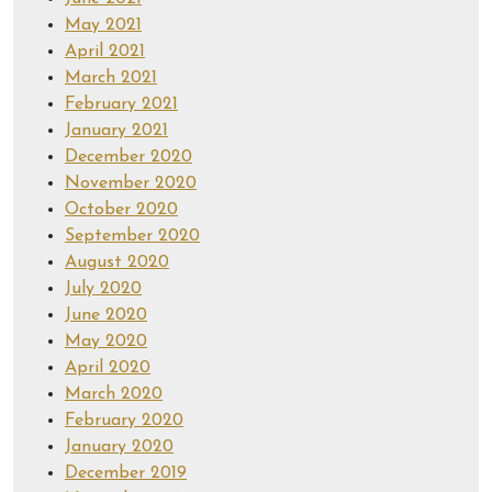
May 2021
April 2021
March 2021
February 2021
January 2021
December 2020
November 2020
October 2020
September 2020
August 2020
July 2020
June 2020
May 2020
April 2020
March 2020
February 2020
January 2020
December 2019