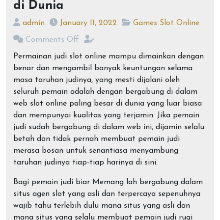
di Dunia
admin
January 11, 2022
Games Slot Online
Comments Off
Permainan judi slot online mampu dimainkan dengan
benar dan mengambil banyak keuntungan selama
masa taruhan judinya, yang mesti dijalani oleh
seluruh pemain adalah dengan bergabung di dalam
web slot online paling besar di dunia yang luar biasa
dan mempunyai kualitas yang terjamin. Jika pemain
judi sudah bergabung di dalam web ini, dijamin selalu
betah dan tidak pernah membuat pemain judi
merasa bosan untuk senantiasa menyambung
taruhan judinya tiap-tiap harinya di sini.
Bagi pemain judi biar Memang lah bergabung dalam
situs agen slot yang asli dan terpercaya sepenuhnya
wajib tahu terlebih dulu mana situs yang asli dan
mana situs yang selalu membuat pemain judi rugi